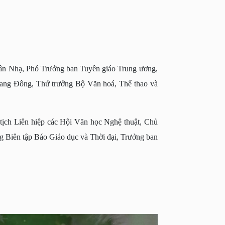
n Nhạ, Phó Trưởng ban Tuyên giáo Trung ương,
ang Đông, Thứ trưởng Bộ Văn hoá, Thể thao và
ịch Liên hiệp các Hội Văn học Nghệ thuật, Chủ
 Biên tập Báo Giáo dục và Thời đại, Trưởng ban